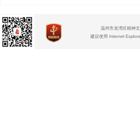
温州市龙湾区精神文
建议使用 Internet Exp