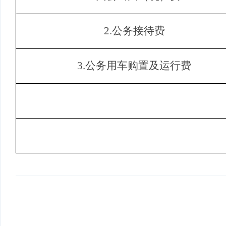
2.
公务接待费
3.
公务用车购置及运行费