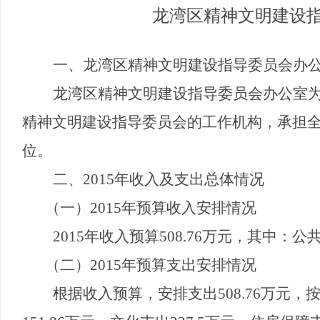
龙湾区
精神文明建设
一、龙湾区精神文明建设指导委员会办
龙湾区精神文明建设指导委员会办公室
精神文明建设指导委员会的工作机构，承担
位。
二、
2015
年收入及支出总体情况
（一）
2015
年预算收入安排情况
2015
年收入预算
508.76
万元，其中：公
（二）
2015
年预算支出安排情况
根据收入预算，安排支出
508.76
万元，