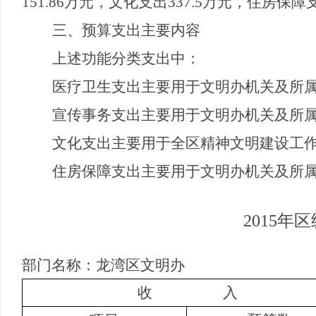
151.86
万元，文化支出
337.5
万元，住房保障
三、预算支出主要内容
上述功能分类支出中：
医疗卫生支出主要用于文明办机关及所
宣传事务支出主要用于文明办机关及所
文化支出主要用于全区精神文明建设工
住房保障支出主要用于文明办机关及所
2015
年区
部门名称：龙湾区文明办
收
入