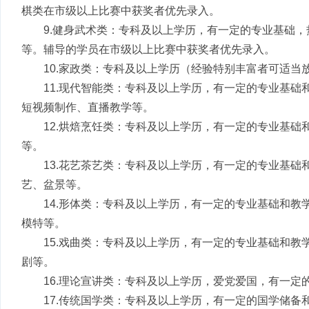
棋类在市级以上比赛中获奖者优先录入。
9.健身武术类：专科及以上学历，有一定的专业基础
等。辅导的学员在市级以上比赛中获奖者优先录入。
10.家政类：专科及以上学历（经验特别丰富者可适
11.现代智能类：专科及以上学历，有一定的专业基
短视频制作、直播教学等。
12.烘焙烹饪类：专科及以上学历，有一定的专业基
等。
13.花艺茶艺类：专科及以上学历，有一定的专业基
艺、盆景等。
14.形体类：专科及以上学历，有一定的专业基础和
模特等。
15.戏曲类：专科及以上学历，有一定的专业基础和
剧等。
16.理论宣讲类：专科及以上学历，爱党爱国，有一
17.传统国学类：专科及以上学历，有一定的国学储