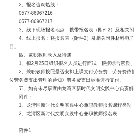
2、报名咨询热线：
0577-86967216，
0577-86967217；
3、线下现场报名地点：携带报名表（附件2）及相关附
4、线上报名：将报名表（附件2）及相关附件材料电子版发送
目。
四、兼职教师录入及待遇
1、拟2月25日组织报名人员进行面试，根据综合素
2、兼职教师按照是否安排上课支付劳务费，劳务费依
位劳务费支出管理的通知》劳务费支出标准进行支付。
五、如有未尽事宜由龙湾区新时代文明实践中心负责解
附件：
1、龙湾区新时代文明实践中心兼职教师报名课程类别
2、龙湾区新时代文明实践中心兼职教师报名表
附件1