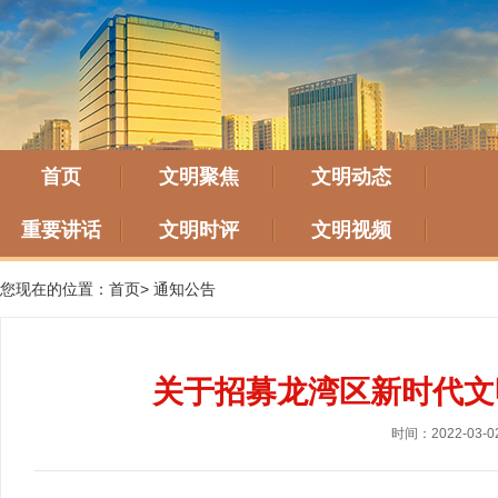
首页
文明聚焦
文明动态
重要讲话
文明时评
文明视频
您现在的位置：
首页
>
通知公告
关于招募龙湾区新时代文
时间：2022-03-0