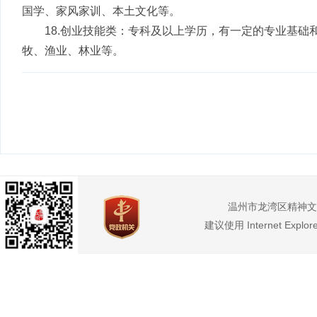
国学、家风家训、本土文化等。
18.创业技能类：专科及以上学历，有一定的专业基
牧、渔业、林业等。
温州市龙湾区精神文
建议使用 Internet Exp