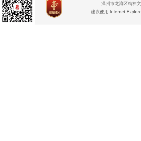
温州市龙湾区精神文
建议使用 Internet Exp