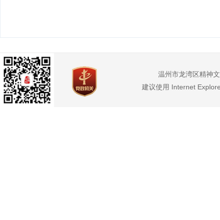
温州市龙湾区精神文
建议使用 Internet Exp