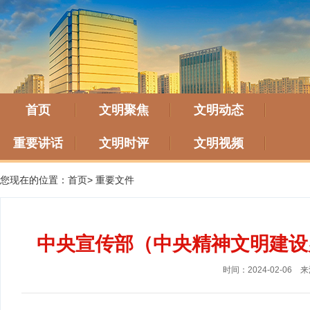
首页
文明聚焦
文明动态
重要讲话
文明时评
文明视频
您现在的位置：
首页
>
重要文件
中央宣传部（中央精神文明建设
时间：2024-02-06
来