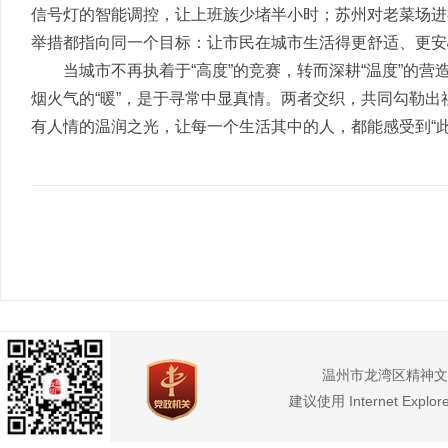
信号灯的智能调控，让上班族少堵半小时；苏州对老菜场进
举措都指向同一个目标：让市民在城市生活得更舒适、更安
当城市不再执着于“高度”的竞赛，转而深耕“温度”的营造
烟火气的“暖”，是于寻常中显真情。两者交织，共同勾勒
有人情的温润之光，让每一个生活其中的人，都能感受到“此
温州市龙湾区精神文
建议使用 Internet Exp