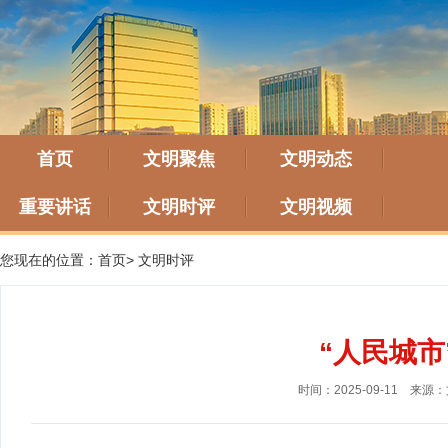
首页
文明聚焦
文明动态
重要讲话
文明时评
文明视频
您现在的位置：
首页
>
文明时评
“人民城市
时间：2025-09-11
来源：